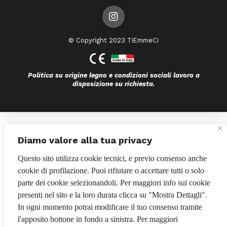
© Copyright 2023 TiEmmeCi
Politica su origine legno e condizioni sociali lavoro a
disposizione su richiesta.
Bando POR FESR 2014-2020
Diamo valore alla tua privacy
Questo sito utilizza cookie tecnici, e previo consenso anche
cookie di profilazione. Puoi rifiutare o accettare tutti o solo
parte dei cookie selezionandoli. Per maggiori info sui cookie
presenti nel sito e la loro durata clicca su "Mostra Dettagli".
In ogni momento potrai modificare il tuo consenso tramite
l'apposito bottone in fondo a sinistra. Per maggiori