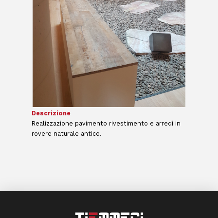
Descrizione
Realizzazione pavimento rivestimento e arredi in
rovere naturale antico.