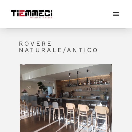
ROVERE
NATURALE/ANTICO