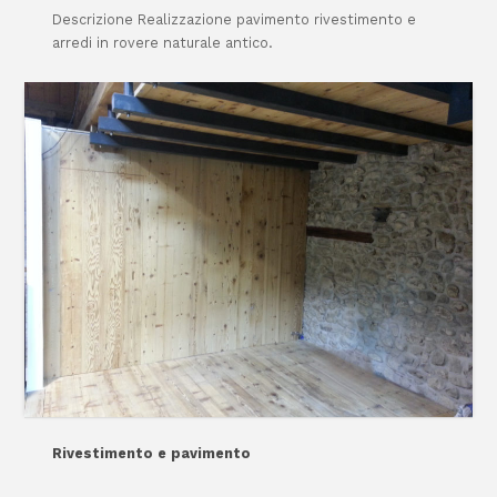
Descrizione Realizzazione pavimento rivestimento e
arredi in rovere naturale antico.
Rivestimento e pavimento