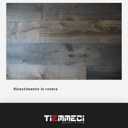
Rivestimento in rovere