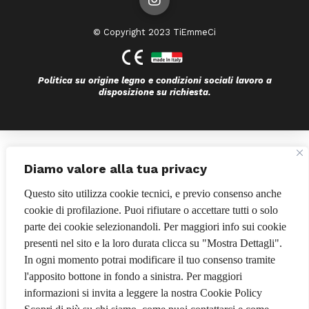
© Copyright 2023 TiEmmeCi
Politica su origine legno e condizioni sociali lavoro a
disposizione su richiesta.
Bando POR FESR 2014-2020
Diamo valore alla tua privacy
Questo sito utilizza cookie tecnici, e previo consenso anche
cookie di profilazione. Puoi rifiutare o accettare tutti o solo
parte dei cookie selezionandoli. Per maggiori info sui cookie
presenti nel sito e la loro durata clicca su "Mostra Dettagli".
In ogni momento potrai modificare il tuo consenso tramite
l'apposito bottone in fondo a sinistra. Per maggiori
informazioni si invita a leggere la nostra Cookie Policy