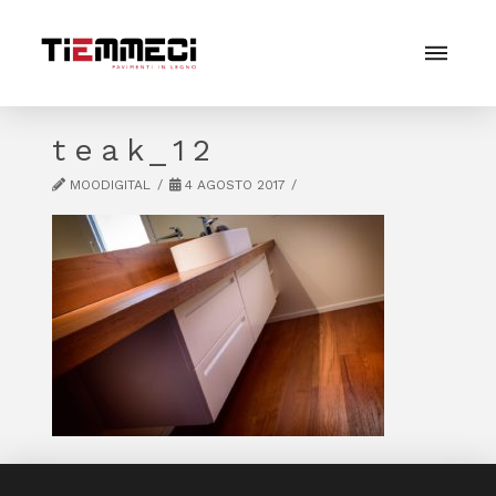
teak_12
MOODIGITAL
4 AGOSTO 2017