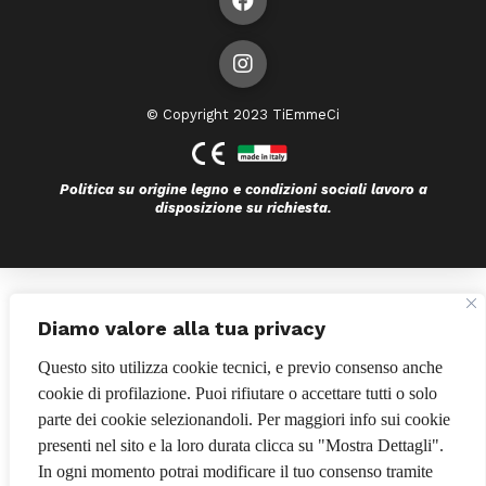
© Copyright 2023 TiEmmeCi
Politica su origine legno e condizioni sociali lavoro a
disposizione su richiesta.
Bando POR FESR 2014-2020
Diamo valore alla tua privacy
Questo sito utilizza cookie tecnici, e previo consenso anche
cookie di profilazione. Puoi rifiutare o accettare tutti o solo
parte dei cookie selezionandoli. Per maggiori info sui cookie
presenti nel sito e la loro durata clicca su "Mostra Dettagli".
In ogni momento potrai modificare il tuo consenso tramite