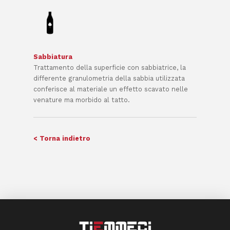
Sabbiatura
Trattamento della superficie con sabbiatrice, la
differente granulometria della sabbia utilizzata
conferisce al materiale un effetto scavato nelle
venature ma morbido al tatto.
< Torna indietro