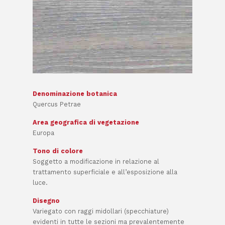
Denominazione botanica
Quercus Petrae
Area geografica di vegetazione
Europa
Tono di colore
Soggetto a modificazione in relazione al
trattamento superficiale e all’esposizione alla
luce.
Disegno
Variegato con raggi midollari (specchiature)
evidenti in tutte le sezioni ma prevalentemente