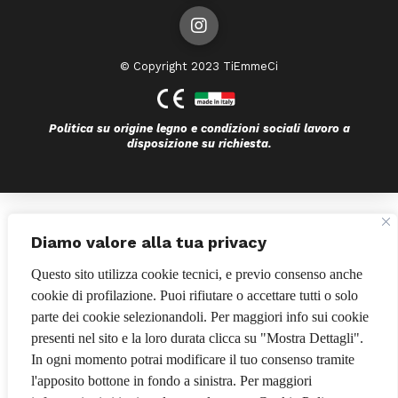
© Copyright 2023 TiEmmeCi
Politica su origine legno e condizioni sociali lavoro a
disposizione su richiesta.
Bando POR FESR 2014-2020
Diamo valore alla tua privacy
Questo sito utilizza cookie tecnici, e previo consenso anche
cookie di profilazione. Puoi rifiutare o accettare tutti o solo
parte dei cookie selezionandoli. Per maggiori info sui cookie
presenti nel sito e la loro durata clicca su "Mostra Dettagli".
In ogni momento potrai modificare il tuo consenso tramite
l'apposito bottone in fondo a sinistra. Per maggiori