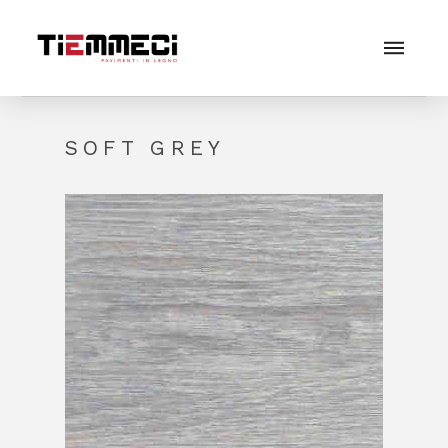
SOFT GREY