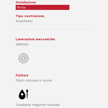
Ossidazione
Media
Tipo costruzione
Stratificato
Lavorazioni meccaniche
Sabbiato
Finiture
Oliato naturale e colore
Ossidante reagente naturale