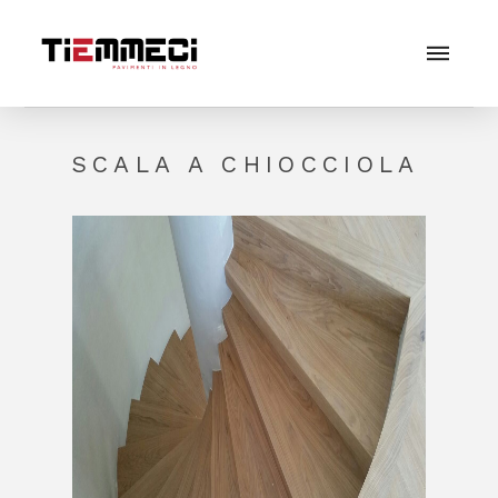
SCALA A CHIOCCIOLA