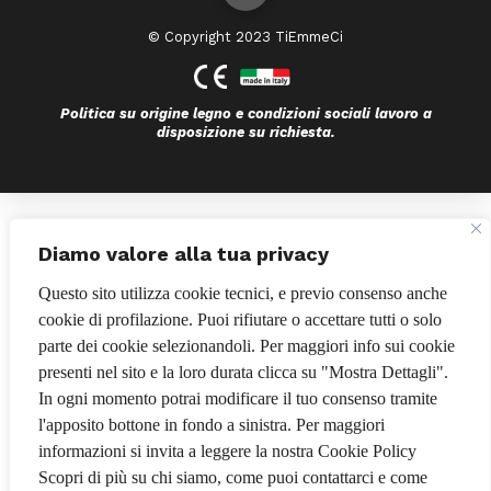
© Copyright 2023 TiEmmeCi
Politica su origine legno e condizioni sociali lavoro a
disposizione su richiesta.
Bando POR FESR 2014-2020
Diamo valore alla tua privacy
Questo sito utilizza cookie tecnici, e previo consenso anche
cookie di profilazione. Puoi rifiutare o accettare tutti o solo
parte dei cookie selezionandoli. Per maggiori info sui cookie
presenti nel sito e la loro durata clicca su "Mostra Dettagli".
In ogni momento potrai modificare il tuo consenso tramite
l'apposito bottone in fondo a sinistra. Per maggiori
informazioni si invita a leggere la nostra Cookie Policy
Scopri di più su chi siamo, come puoi contattarci e come