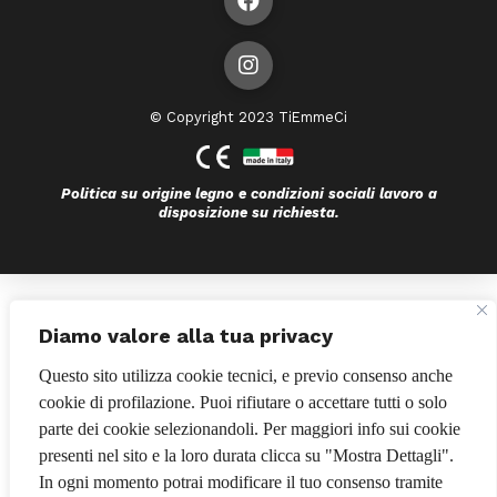
© Copyright 2023 TiEmmeCi
Politica su origine legno e condizioni sociali lavoro a
disposizione su richiesta.
Bando POR FESR 2014-2020
Diamo valore alla tua privacy
Questo sito utilizza cookie tecnici, e previo consenso anche
cookie di profilazione. Puoi rifiutare o accettare tutti o solo
parte dei cookie selezionandoli. Per maggiori info sui cookie
presenti nel sito e la loro durata clicca su "Mostra Dettagli".
In ogni momento potrai modificare il tuo consenso tramite