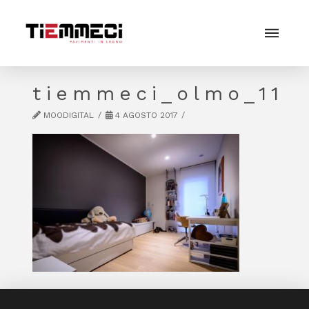
tiemmeci_olmo_11
MOODIGITAL
4 AGOSTO 2017