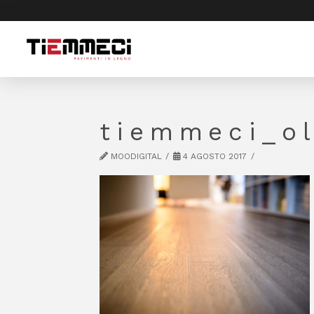
tiemmeci_o
MOODIGITAL
4 AGOSTO 2017