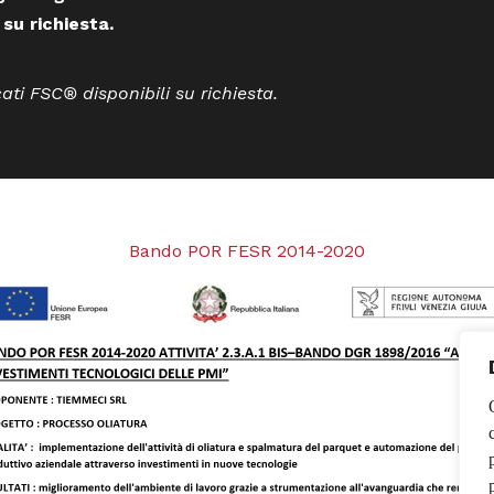
 su richiesta.
cati FSC® disponibili su richiesta.
Bando POR FESR 2014-2020