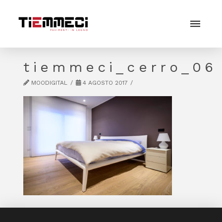
tiemmeci_cerro_06
MOODIGITAL
4 AGOSTO 2017