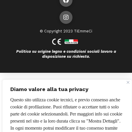
© Copyright 2023 TiEmmeCi
Politica su origine legno e condizioni sociali lavoro a
disposizione su richiesta.
Bando POR FESR 2014-2020
Diamo valore alla tua privacy
Questo sito utilizza cookie tecnici, e previo consenso anche
cookie di profilazione. Puoi rifiutare o accettare tutti o solo
parte dei cookie selezionandoli. Per maggiori info sui cookie
presenti nel sito e la loro durata clicca su "Mostra Dettagli".
In ogni momento potrai modificare il tuo consenso tramite