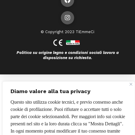
© Copyright 2023 TiEmmeCi
Politica su origine legno e condizioni sociali lavoro a
disposizione su richiesta.
Bando POR FESR 2014-2020
Diamo valore alla tua privacy
Questo sito utilizza cookie tecnici, e previo consenso anche
cookie di profilazione. Puoi rifiutare o accettare tutti o solo
parte dei cookie selezionandoli. Per maggiori info sui cookie
presenti nel sito e la loro durata clicca su "Mostra Dettagli".
In ogni momento potrai modificare il tuo consenso tramite