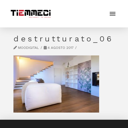
destrutturato_06
MOODIGITAL
4 AGOSTO 2017