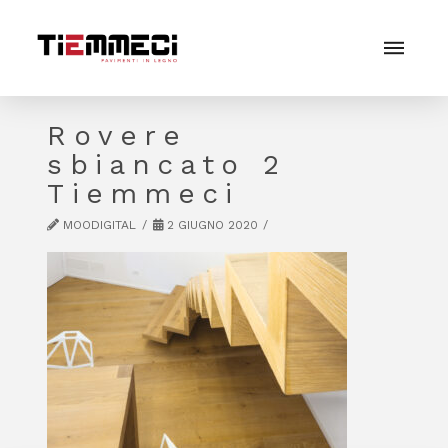
Rovere
sbiancato 2
Tiemmeci
MOODIGITAL
2 GIUGNO 2020