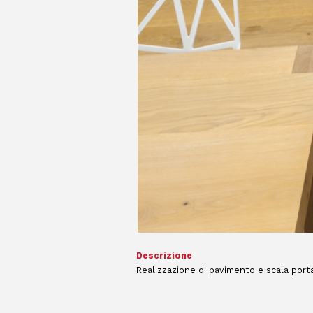
Descrizione
Realizzazione di pavimento e scala porta