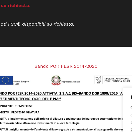
 su richiesta.
cati FSC® disponibili su richiesta.
Bando POR FESR 2014-2020