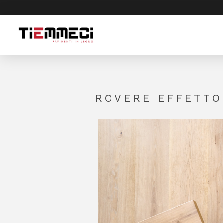
ROVERE EFFETTO