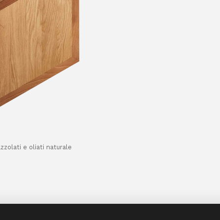
zolati e oliati naturale