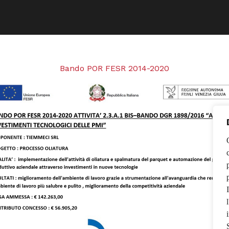
Bando POR FESR 2014-2020