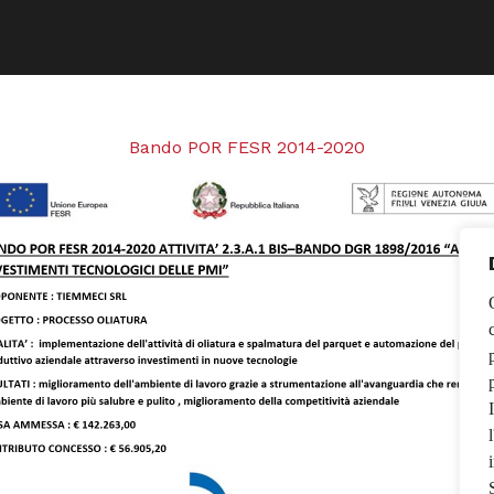
Bando POR FESR 2014-2020