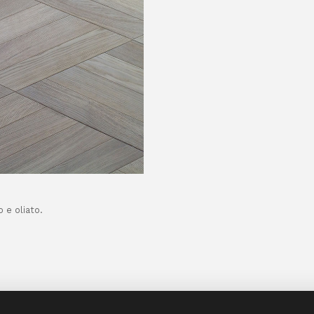
 e oliato.