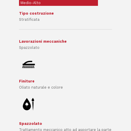
Medio-Alto
Tipo costruzione
Stratificata
Lavorazioni meccaniche
Spazzolato
Finiture
Oliato naturale e colore
Spazzolato
Trattamento meccanico atto ad asportare la parte