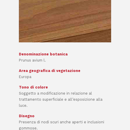
Denominazione botanica
Prunus avium l.
Area geografica di vegetazione
Europa
Tono di colore
Soggetto a modificazione in relazione al
trattamento superficiale e all’esposizione alla
luce.
Disegno
Presenza di nodi scuri anche aperti e inclusioni
gommose.