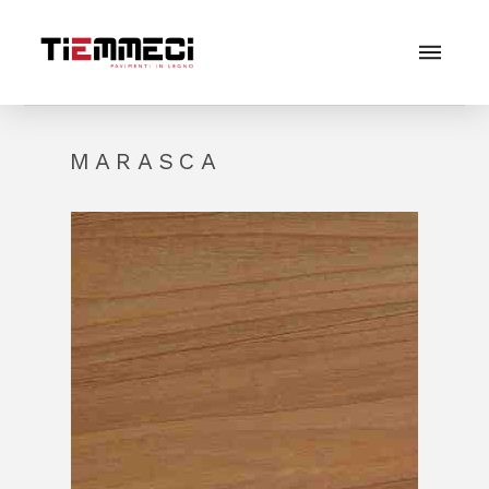
MARASCA