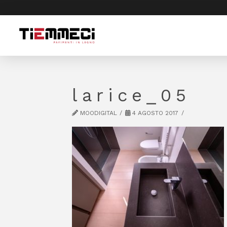
larice_05
MOODIGITAL
4 AGOSTO 2017