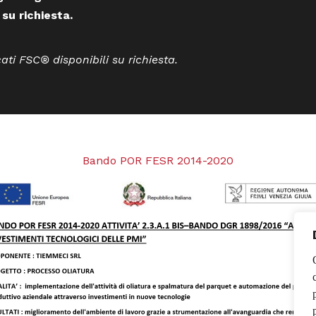
 su richiesta.
cati FSC® disponibili su richiesta.
Bando POR FESR 2014-2020